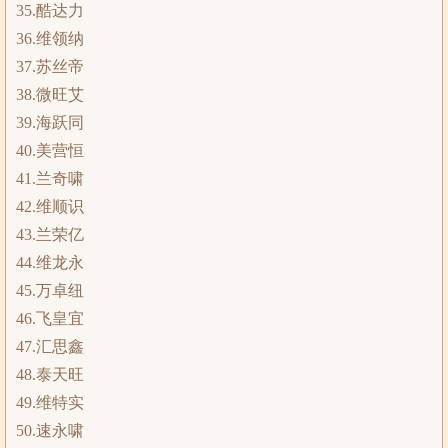
35.酷达力
36.维领纳
37.苏丝帝
38.微旺艾
39.海跃同
40.美营恒
41.兰奇啸
42.维顺识
43.兰荣亿
44.维龙永
45.万卓纽
46.飞皇宜
47.汇思鑫
48.泰天旺
49.维特实
50.速永啸