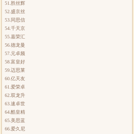
51.胜丝辉
52.盛京丝
53.同思信
54.千天京
55.嘉荣汇
56.德龙曼
57.元卓频
58.富皇好
59.迈思莱
60.亿天友
61.爱荣卓
62.双龙升
63.速卓世
64.酷皇精
65.美思蓝
66.爱久尼