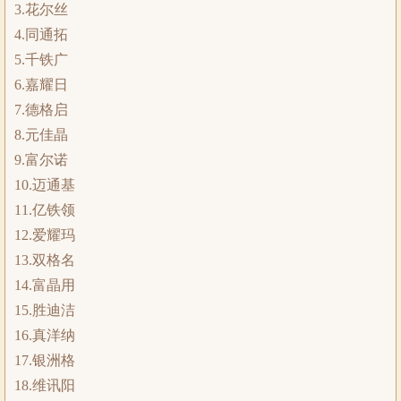
3.花尔丝
4.同通拓
5.千铁广
6.嘉耀日
7.德格启
8.元佳晶
9.富尔诺
10.迈通基
11.亿铁领
12.爱耀玛
13.双格名
14.富晶用
15.胜迪洁
16.真洋纳
17.银洲格
18.维讯阳