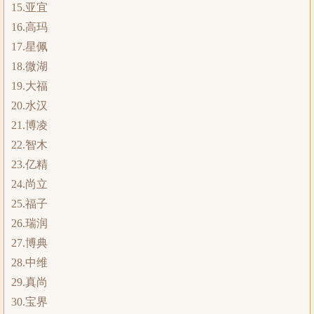
15.亚宜
16.高玛
17.星佩
18.微湖
19.大福
20.水汉
21.博凌
22.智木
23.亿精
24.尚立
25.福子
26.瑞润
27.博典
28.中维
29.真尚
30.宝界