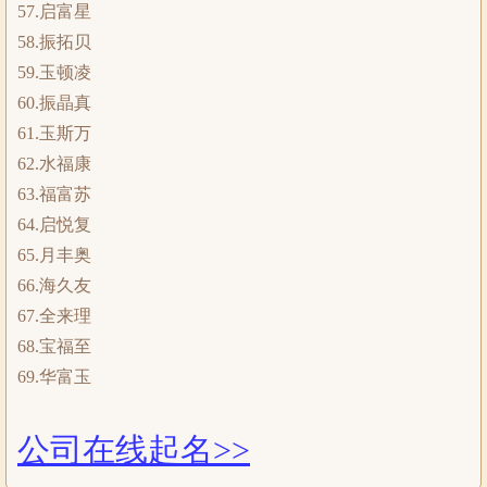
57.启富星
58.振拓贝
59.玉顿凌
60.振晶真
61.玉斯万
62.水福康
63.福富苏
64.启悦复
65.月丰奥
66.海久友
67.全来理
68.宝福至
69.华富玉
公司在线起名>>