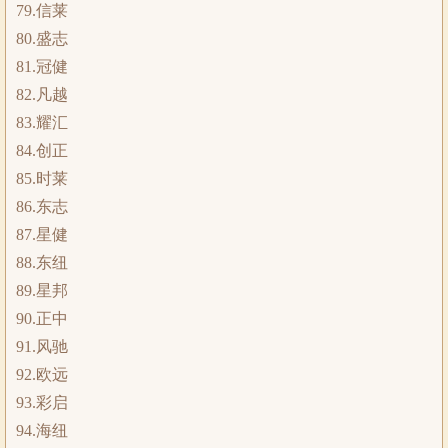
79.信莱
80.盛志
81.冠健
82.凡越
83.耀汇
84.创正
85.时莱
86.东志
87.星健
88.东纽
89.星邦
90.正中
91.风驰
92.欧远
93.彩启
94.海纽