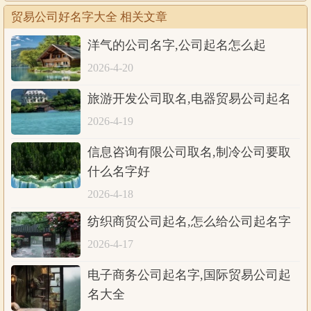
贸易公司好名字大全 相关文章
洋气的公司名字,公司起名怎么起
2026-4-20
旅游开发公司取名,电器贸易公司起名
2026-4-19
信息咨询有限公司取名,制冷公司要取
什么名字好
2026-4-18
纺织商贸公司起名,怎么给公司起名字
2026-4-17
电子商务公司起名字,国际贸易公司起
名大全