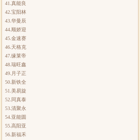
41.真能良
42.宝阳林
43.华曼辰
44.顺娇迎
45.金速赛
46.天格克
47.缘莱帝
48.瑞旺鑫
49.月子正
50.新铁全
51.美易旋
52.同真泰
53.清聚永
54.亚能圆
55.高阳亚
56.新福禾