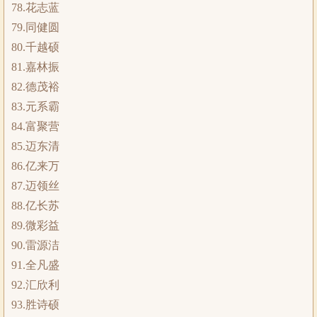
78.花志蓝
79.同健圆
80.千越硕
81.嘉林振
82.德茂裕
83.元系霸
84.富聚营
85.迈东清
86.亿来万
87.迈领丝
88.亿长苏
89.微彩益
90.雷源洁
91.全凡盛
92.汇欣利
93.胜诗硕