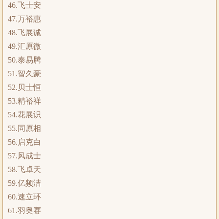
46.飞士安
47.万裕惠
48.飞展诚
49.汇原微
50.泰易腾
51.智久豪
52.贝士恒
53.精裕祥
54.花展识
55.同原相
56.启克白
57.风成士
58.飞卓天
59.亿频洁
60.速立环
61.羽奥赛