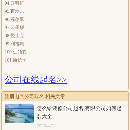
94.云科汇
95.百磊吉
96.苏创跃
97.云圣联
98.悦士宝
99.利福精
100.远领彩
101.康长子
公司在线起名>>
注册电气公司取名 相关文章
怎么给装修公司起名,有限公司如何起
名大全
2026-4-22