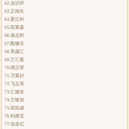
62.达识环
63.正南生
64.爱正科
65.双莱森
66.速志时
67.酷健京
68.美越汇
69.兰汇曼
70.维正荣
71.万莱好
72.飞志系
73.汇健友
74.兰银智
75.双拓源
76.利惠宝
77.信圣亿