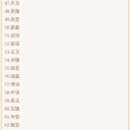
47.月玉
48.亚隆
49.高坚
50.新森
51.启诗
52.振语
53.玉玉
54.水隆
55.福坚
56.瑞森
57.博诗
58.中语
59.真玉
60.宝隆
61.华坚
62.顺亚