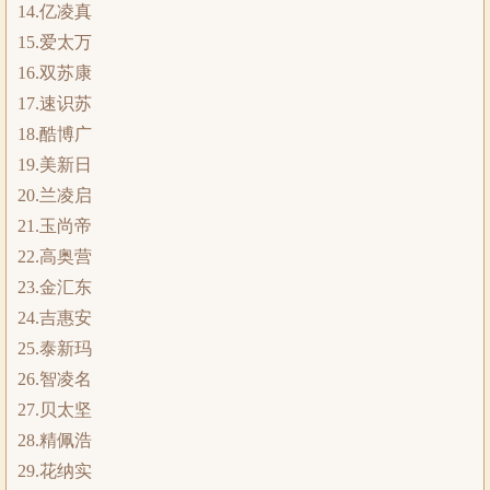
14.亿凌真
15.爱太万
16.双苏康
17.速识苏
18.酷博广
19.美新日
20.兰凌启
21.玉尚帝
22.高奥营
23.金汇东
24.吉惠安
25.泰新玛
26.智凌名
27.贝太坚
28.精佩浩
29.花纳实