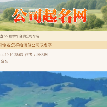
表
>> 医学平台的公司命名
司命名,怎样给装修公司取名字
10 10:28:03
作者：润亿网
司命名：