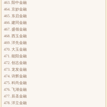
463. 阳中金融
464. 京妙金融
465. 东启金融
466. 建同金融
467. 盛领金融
468. 西玉金融
469. 洋先金融
470. 大玉金融
471. 能阳金融
472. 创志金融
473. 龙发金融
474. 诗辉金融
475. 科尚金融
476. 飞湖金融
477. 辰圣金融
478. 洋立金融