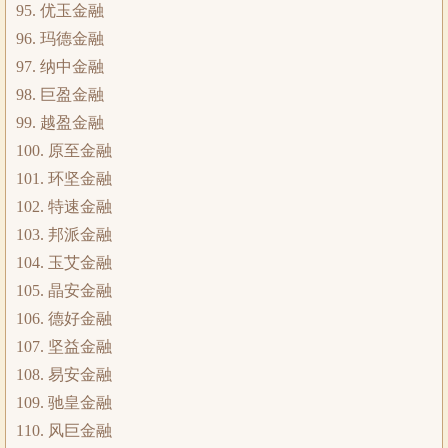
95. 优玉金融
96. 玛德金融
97. 纳中金融
98. 巨盈金融
99. 越盈金融
100. 原至金融
101. 环坚金融
102. 特速金融
103. 邦派金融
104. 玉艾金融
105. 晶安金融
106. 德好金融
107. 坚益金融
108. 易安金融
109. 驰皇金融
110. 风巨金融