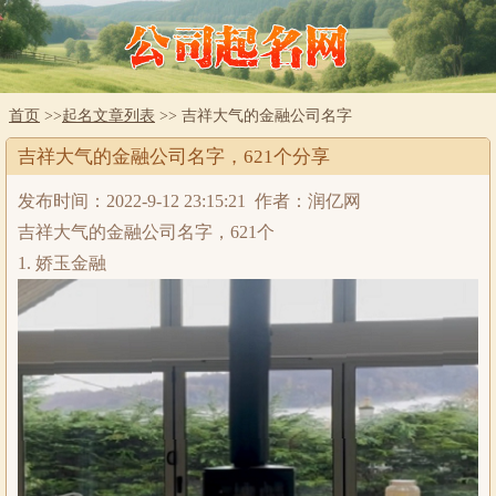
首页
>>
起名文章列表
>> 吉祥大气的金融公司名字
吉祥大气的金融公司名字，621个分享
发布时间：2022-9-12 23:15:21
作者：润亿网
吉祥大气的金融公司名字，621个
1. 娇玉金融