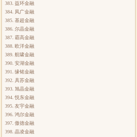
383. 益环金融
384. 凤广金融
385. 基超金融
386. 尔晶金融
387. 霸高金融
388. 欧洋金融
389. 航啸金融
390. 安湖金融
391. 缘铭金融
392. 具苏金融
393. 旭晶金融
394. 悦东金融
395. 友宇金融
396. 鸿尔金融
397. 傲德金融
398. 晶凌金融