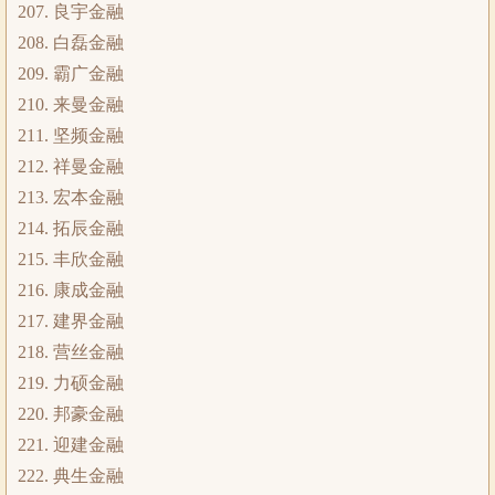
207. 良宇金融
208. 白磊金融
209. 霸广金融
210. 来曼金融
211. 坚频金融
212. 祥曼金融
213. 宏本金融
214. 拓辰金融
215. 丰欣金融
216. 康成金融
217. 建界金融
218. 营丝金融
219. 力硕金融
220. 邦豪金融
221. 迎建金融
222. 典生金融