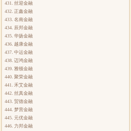
431. 丝迎金融
432. 正鑫金融
433. 名南金融
434. 辰邦金融
435. 华扬金融
436. 越康金融
437. 中运金融
438. 迈鸿金融
439. 雅顿金融
440. 聚荣金融
441. 禾艾金融
442. 丝真金融
443. 贸德金融
444. 梦营金融
445. 元优金融
446. 力邦金融