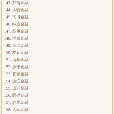
143. 邦雷金融
144. 木啸金融
145. 飞博金融
146. 纳通金融
147. 高用金融
148. 润泰金融
149. 诗欣金融
150. 友春金融
151. 润鑫金融
152. 源维金融
153. 复赛金融
154. 迪汇金融
155. 成方金融
156. 圆码金融
157. 妙爱金融
158. 达跃金融