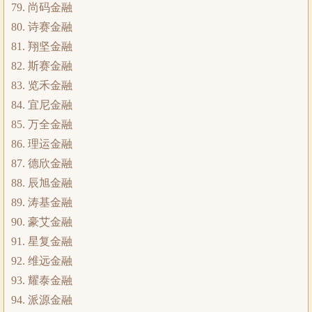
79. 尚码金融
80. 诗赛金融
81. 翔坚金融
82. 斯赛金融
83. 览禾金融
84. 宜尼金融
85. 万全金融
86. 理运金融
87. 德欣金融
88. 辰旭金融
89. 涛基金融
90. 豪艾金融
91. 星复金融
92. 维远金融
93. 耀泰金融
94. 派源金融