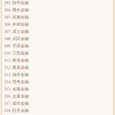
303. 悦帝金融
304. 腾长金融
305. 辰雅金融
306. 丰精金融
307. 茂士金融
308. 识跃金融
309. 宇高金融
310. 江悦金融
311. 银涛金融
312. 雅发金融
313. 福丰金融
314. 理奇金融
315. 金隆金融
316. 达曼金融
317. 诺尚金融
318. 巨开金融