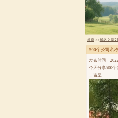
首页
>>
起名文章列
500个公司名
发布时间：2022-9-
今天分享500
1. 吉皇