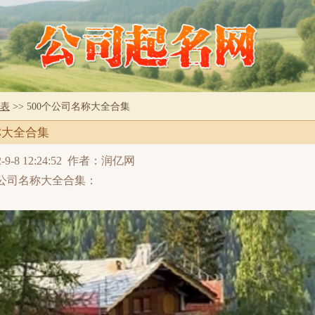
表
>> 500个公司名称大全合集
称大全合集
8 12:24:52
作者：润亿网
个公司名称大全合集：