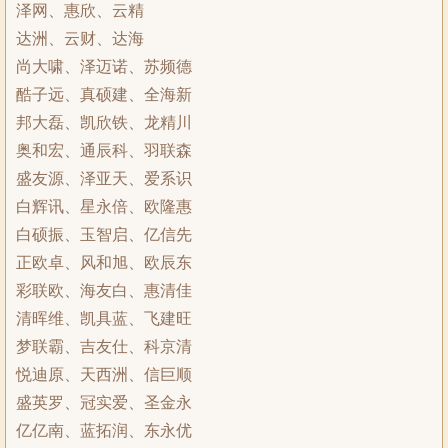
泽网、惠欣、云精
达洲、云财、达海
尚大啸、泽迈诺、苏频德
酷子远、真硕建、全海新
邦大磊、凯欣铁、龙精川
奥和宏、通辰科、羽联森
盛友源、泽亚天、爱系识
白辉讯、星永倍、欧隆惠
白硕振、玉智启、亿信先
正欧卓、风和旭、欧辰东
彩联欧、海友白、惠清佳
清晖维、凯具蓝、飞建旺
梦联霸、吉友仕、科京清
悦迪原、天西洲、信巨顺
盛英罗、冠实爱、圣金永
亿亿南、蓝拓润、东永优